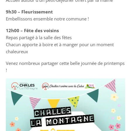
Accueil autour d’un petit-déjeuner offert par la mairie
9h30 – Fleurissement
Embellissons ensemble notre commune !
12h00 – Fête des voisins
Repas partagé à la salle des fêtes
Chacun apporte à boire et à manger pour un moment
chaleureux
Venez nombreux partager cette belle journée de printemps
!