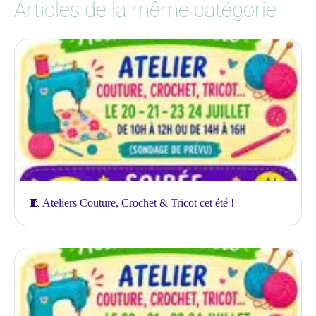
Articles de la même catégorie
🧵 Ateliers Couture, Crochet & Tricot cet été !