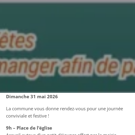
Dimanche 31 mai 2026
La commune vous donne rendez-vous pour une journée
conviviale et festive !
9h – Place de l’église