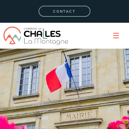
CONTACT