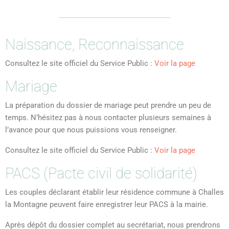
Naissance, Reconnaissance
Consultez le site officiel du Service Public :
Voir la page
Mariage
La préparation du dossier de mariage peut prendre un peu de
temps. N’hésitez pas à nous contacter plusieurs semaines à
l’avance pour que nous puissions vous renseigner.
Consultez le site officiel du Service Public :
Voir la page
PACS (Pacte civil de solidarité)
Les couples déclarant établir leur résidence commune à Challes
la Montagne peuvent faire enregistrer leur PACS à la mairie.
Après dépôt du dossier complet au secrétariat, nous prendrons