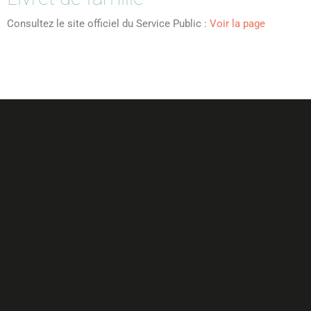
Consultez le site officiel du Service Public :
Voir la page