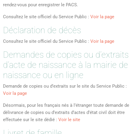
rendez-vous pour enregistrer le PACS.
Consultez le site officiel du Service Public :
Voir la page
Déclaration de décès
Consultez le site officiel du Service Public :
Voir la page
Demandes de copies ou d’extraits
d’acte de naissance à la mairie de
naissance ou en ligne
Demande de copies ou d’extraits sur le site du Service Public :
Voir la page
Désormais, pour les français nés à l’étranger toute demande de
délivrance de copies ou d’extraits d’actes d’état civil doit être
effectuée sur le site dédié :
Voir le site
Livret de famille