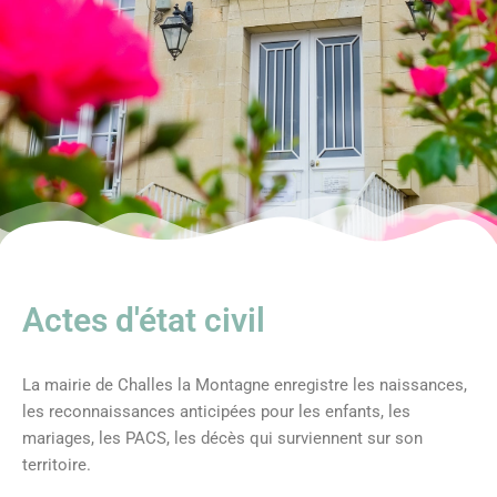
Actes d'état civil
La mairie de Challes la Montagne enregistre les naissances,
les reconnaissances anticipées pour les enfants, les
mariages, les PACS, les décès qui surviennent sur son
territoire.