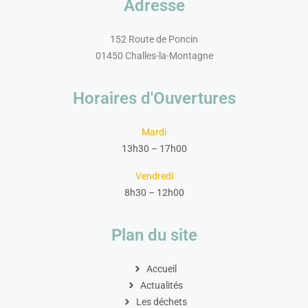
Adresse
152 Route de Poncin
01450 Challes-la-Montagne
Horaires d'Ouvertures
Mardi
13h30 – 17h00
Vendredi
8h30 – 12h00
Plan du site
Accueil
Actualités
Les déchets