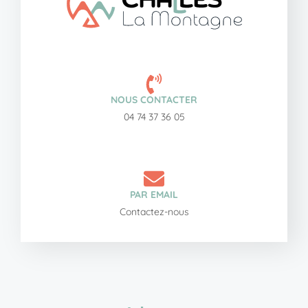
NOUS CONTACTER
04 74 37 36 05
PAR EMAIL
Contactez-nous