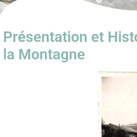
Présentation et His
la Montagne