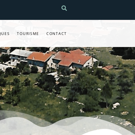
QUES
TOURISME
CONTACT