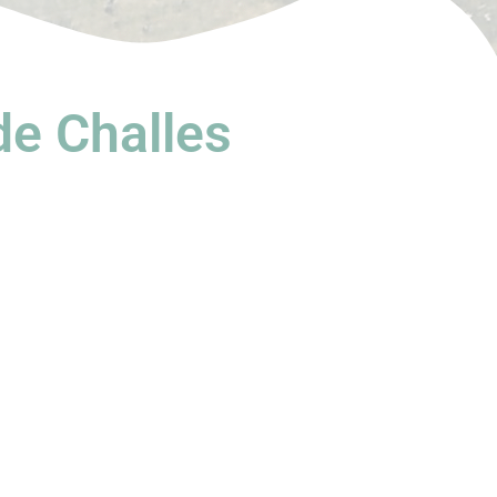
de Challes