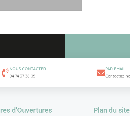
NOUS CONTACTER
PAR EMAIL
04 74 37 36 05
Contactez-n
res d'Ouvertures
Plan du site
Accueil