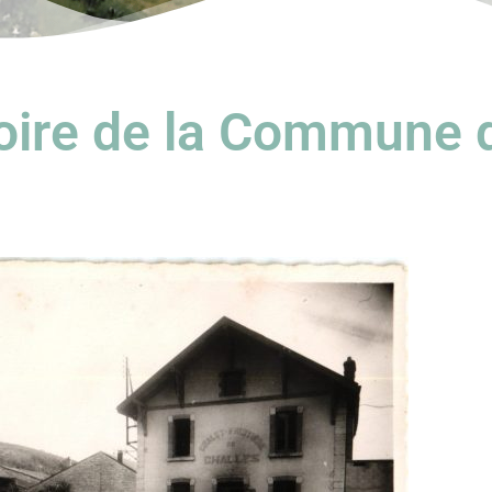
toire de la Commune 