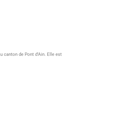
 canton de Pont d’Ain. Elle est