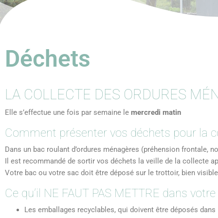
Déchets
LA COLLECTE DES ORDURES MÉ
Elle s’effectue une fois par semaine le
mercredi matin
Comment présenter vos déchets pour la co
Dans un bac roulant d’ordures ménagères (préhension frontale, no
Il est recommandé de sortir vos déchets la veille de la collecte apr
Votre bac ou votre sac doit être déposé sur le trottoir, bien visibl
Ce qu’il NE FAUT PAS METTRE dans votre 
Les emballages recyclables, qui doivent être déposés dans 