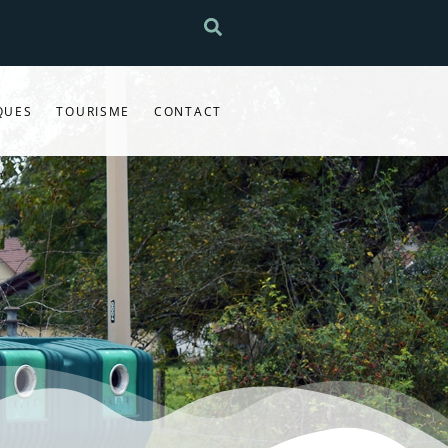
QUES
TOURISME
CONTACT