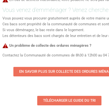
Vous venez d’emménager ? Venez chercher
Vous pouvez vous procurer gratuitement auprès de votre mairie 
Ces bacs sont propriété de la communauté de communes et sont 
Si vous déménagez, le bac reste dans le logement.
Les détenteurs des bacs sont chargés de leur entretien et de leu
Un problème de collecte des ordures ménagères ?
Contactez la Communauté de communes de 8h30 à 12h00 au 04 7
EN SAVOIR PLUS SUR COLLECTE DES ORDURES MÉN
TÉLÉCHARGER LE GUIDE DU TRI