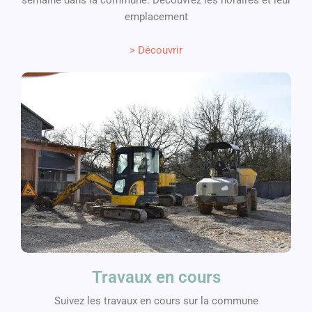
semaine dans la commune. Découvrez les horaires et leur
emplacement
> Découvrir
Travaux en cours
Suivez les travaux en cours sur la commune