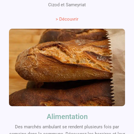
Cizod et Sameyriat
> Découvrir
Alimentation
Des marchés ambulant se rendent plusieurs fois par