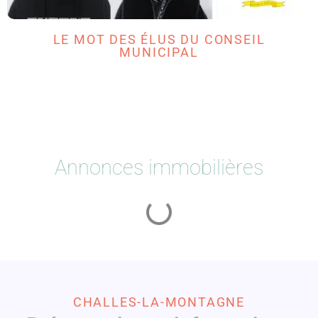
LE MOT DES ÉLUS DU CONSEIL
MUNICIPAL
Annonces immobilières
CHALLES-LA-MONTAGNE