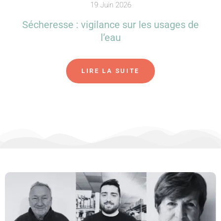
19 Juin 2026
Sécheresse : vigilance sur les usages de
l’eau
LIRE LA SUITE