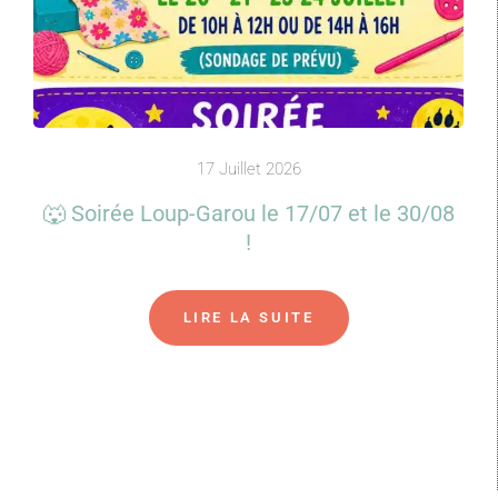
17 Juillet 2026
🐺 Soirée Loup-Garou le 17/07 et le 30/08
!
LIRE LA SUITE