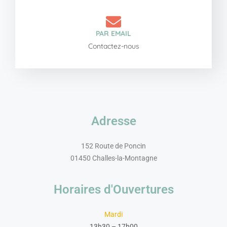
PAR EMAIL
Contactez-nous
Adresse
152 Route de Poncin
01450 Challes-la-Montagne
Horaires d'Ouvertures
Mardi
13h30 – 17h00