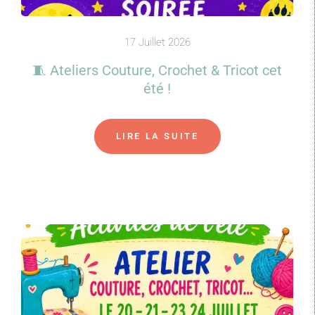
17 Juillet 2026
🧵 Ateliers Couture, Crochet & Tricot cet
été !
LIRE LA SUITE