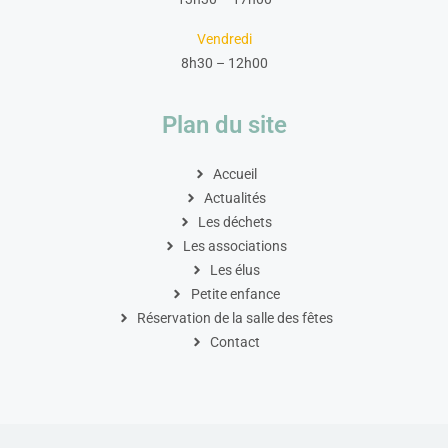
Vendredi
8h30 – 12h00
Plan du site
Accueil
Actualités
Les déchets
Les associations
Les élus
Petite enfance
Réservation de la salle des fêtes
Contact