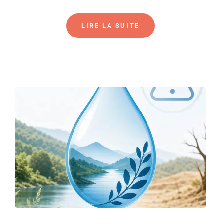
LIRE LA SUITE