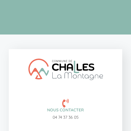
NOUS CONTACTER
04 74 37 36 05