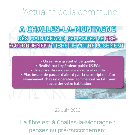
L'Actualité de la commune
26 Juin 2026
La fibre est à Challes-la-Montagne :
pensez au pré-raccordement