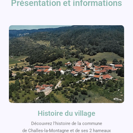
Présentation et informations
Histoire du village
Découvrez l'histoire de la commune
de Challes-la-Montagne et de ses 2 hameaux