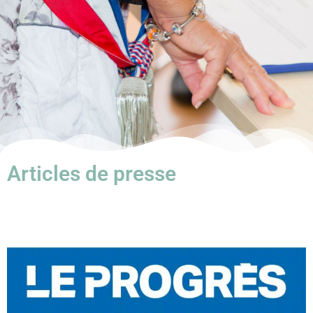
Articles de presse