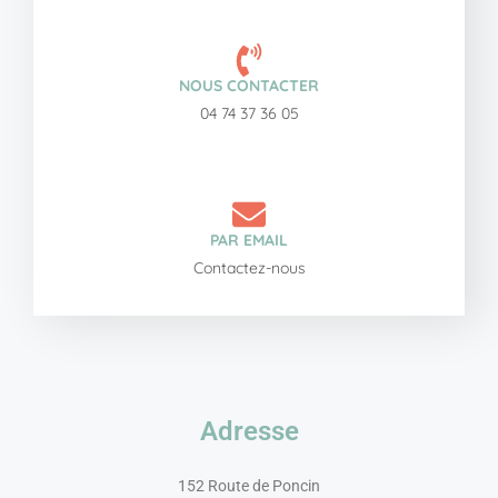
NOUS CONTACTER
04 74 37 36 05
PAR EMAIL
Contactez-nous
Adresse
152 Route de Poncin