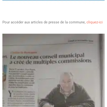
Pour accéder aux articles de presse de la commune,
cliquez-ici