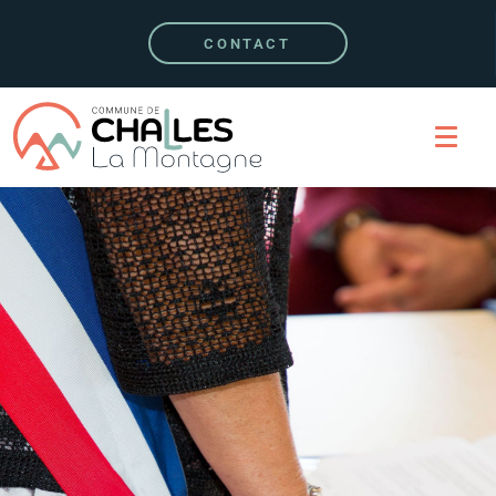
CONTACT