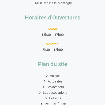
01450 Challes-la-Montagne
Horaires d'Ouvertures
Mardi
13h30 – 17h00
Vendredi
8h30 – 12h00
Plan du site
Accueil
Actualités
Les déchets
Les associations
Les élus
Petite enfance