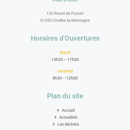
152 Route de Poncin
01450 Challes-la-Montagne
Horaires d'Ouvertures
Mardi
13h30 – 17h00
Vendredi
8h30 – 12h00
Plan du site
Accueil
Actualités
Les déchets