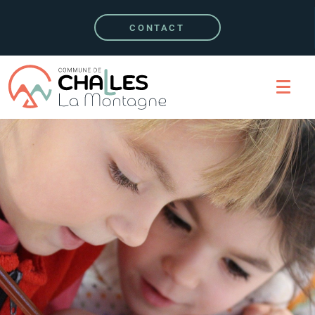
CONTACT