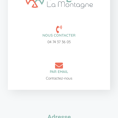
NOUS CONTACTER
04 74 37 36 05
PAR EMAIL
Contactez-nous
Adresse