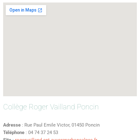
Collège Roger Vailland Poncin
Adresse
: Rue Paul Emile Victor, 01450 Poncin
Téléphone
: 04 74 37 24 53