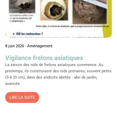
8 juin 2026
-
Aménagement
Vigilance frelons asiatiques
La saison des nids de frelons asiatiques commence. Au
printemps, ils construisent des nids primaires, souvent petits
(5 à 20 cm), dans des endroits abrités : abri de jardin,
avancée
LIRE LA SUITE