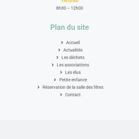
Vendredi
8h30 – 12h00
Plan du site
Accueil
Actualités
Les déchets
Les associations
Les élus
Petite enfance
Réservation de la salle des fêtes
Contact