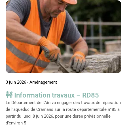
3 juin 2026
-
Aménagement
🚧 Information travaux – RD85
Le Département de l’Ain va engager des travaux de réparation
de l’aqueduc de Cramans sur la route départementale n°85 à
partir du lundi 8 juin 2026, pour une durée prévisionnelle
d’environ 5