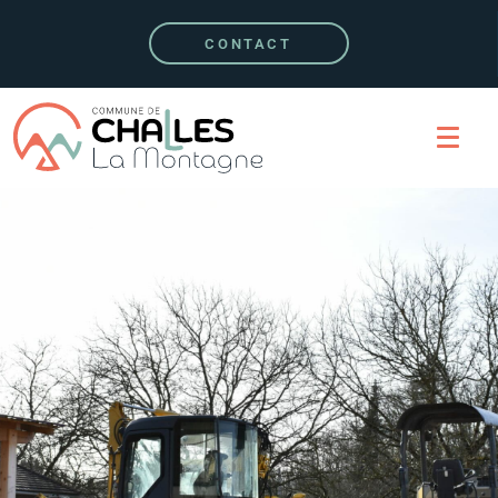
CONTACT