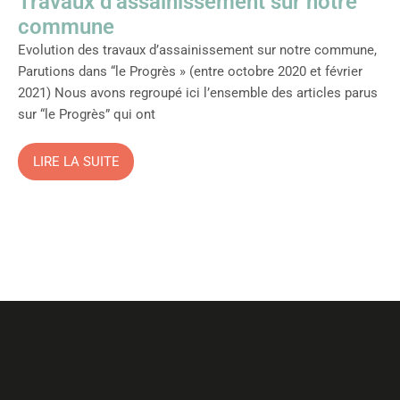
Travaux d’assainissement sur notre
commune
Evolution des travaux d’assainissement sur notre commune,
Parutions dans “le Progrès » (entre octobre 2020 et février
2021) Nous avons regroupé ici l’ensemble des articles parus
sur “le Progrès” qui ont
LIRE LA SUITE