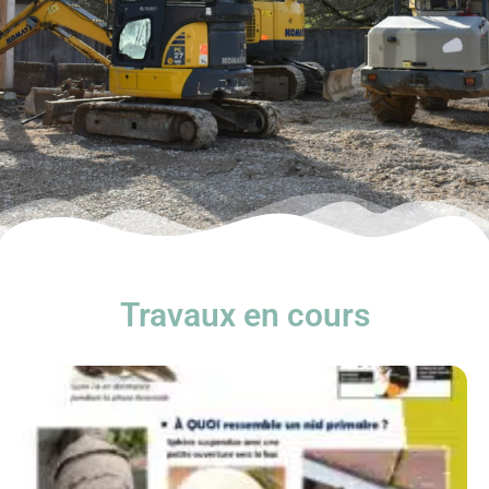
Travaux en cours