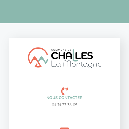
NOUS CONTACTER
04 74 37 36 05