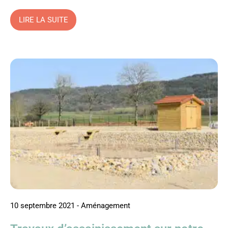
LIRE LA SUITE
10 septembre 2021
-
Aménagement