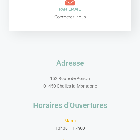
PAR EMAIL
Contactez-nous
Adresse
152 Route de Poncin
01450 Challes-la-Montagne
Horaires d'Ouvertures
Mardi
13h30 – 17h00