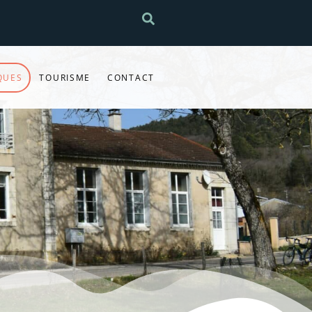
QUES
TOURISME
CONTACT