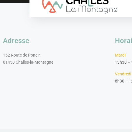
Adresse
Horai
152 Route de Poncin
Mardi
01450 Challes-la-Montagne
13h30 –
Vendredi
8h30 – 1