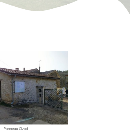
Panneau Cizod