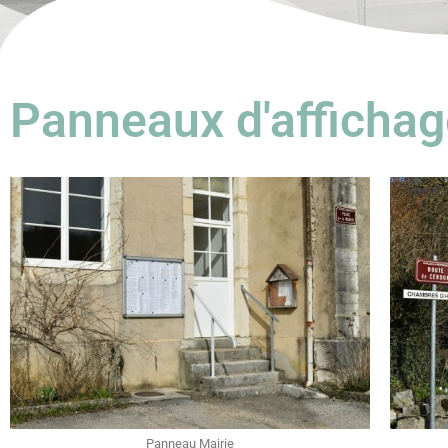
Panneaux d'afficha
Panneau Mairie