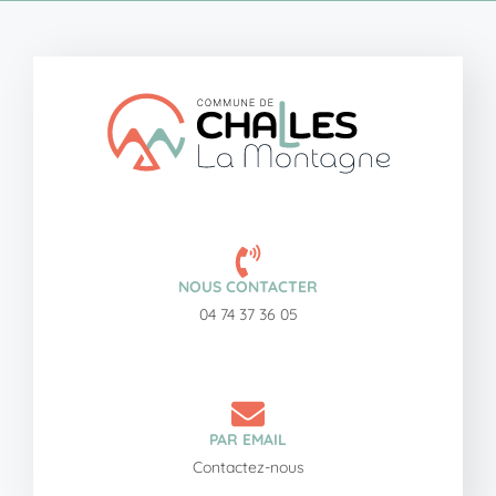
NOUS CONTACTER
04 74 37 36 05
PAR EMAIL
Contactez-nous