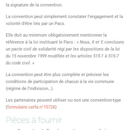
la signature de la convention.
La convention peut simplement constater l’engagement et la
volonté d’être liés par un Pacs.
Elle doit au minimum obligatoirement mentionner la
référence à la loi instituant le Pacs :
«
Nous, X et Y, concluons
un pacte civil de solidarité régi par les dispositions de la loi
du 15 novembre 1999 modifiée et les articles 515-1 à 515-7
du code civil.
»
La convention peut être plus complète et préciser les
conditions de participation de chacun à la vie commune
(régime de l’indivision…).
Les partenaires peuvent utiliser ou non une convention-type
(
formulaire cerfa n°15726
)
Pièces à fournir