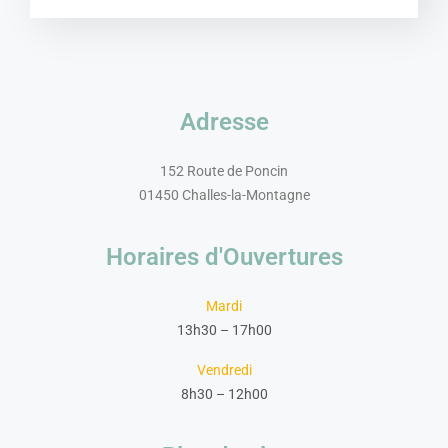
Adresse
152 Route de Poncin
01450 Challes-la-Montagne
Horaires d'Ouvertures
Mardi
13h30 – 17h00
Vendredi
8h30 – 12h00