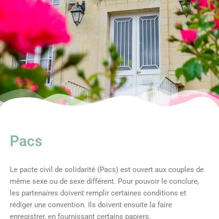
Pacs
Le pacte civil de solidarité (Pacs) est ouvert aux couples de
même sexe ou de sexe différent. Pour pouvoir le conclure,
les partenaires doivent remplir certaines conditions et
rédiger une convention. Ils doivent ensuite la faire
enregistrer, en fournissant certains papiers.