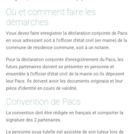
Où et comment faire les
démarches
Vous devez faire enregistrer la déclaration conjointe de Pacs
en vous adressant soit à l’officier d’état civil (en mairie) de la
commune de résidence commune, soit à un notaire.
Pour la déclaration conjointe d’enregistrement du Pacs, les
futurs partenaires doivent se présenter en personne et
ensemble à l’officier d’état civil de la mairie où ils déposent
leur Pacs. Ils doivent avoir les documents originaux et leur
pièce d’identité en cours de validité.
Convention de Pacs
La convention doit être rédigée en français et comporter la
signature des 2 partenaires.
La personne sous tutelle est assistée de son tuteur lors de