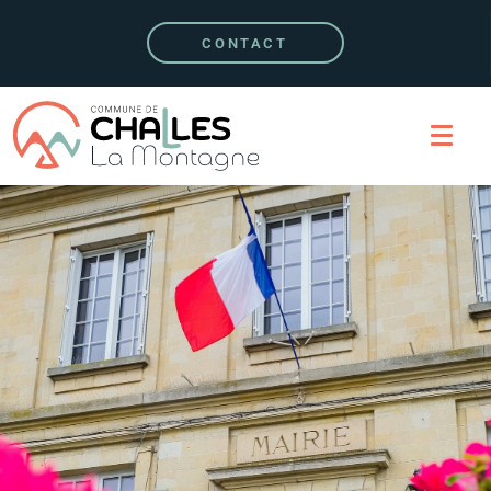
CONTACT