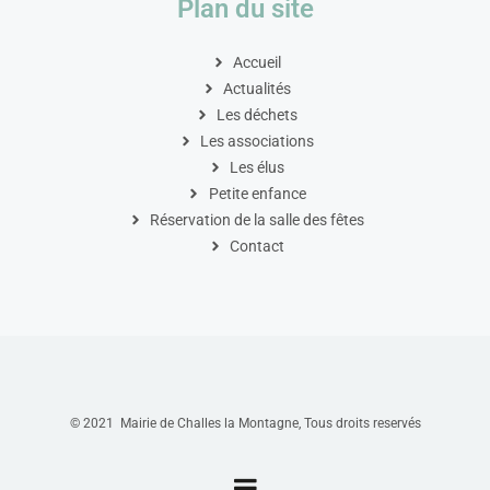
Plan du site
Accueil
Actualités
Les déchets
Les associations
Les élus
Petite enfance
Réservation de la salle des fêtes
Contact
© 2021 Mairie de Challes la Montagne, Tous droits reservés