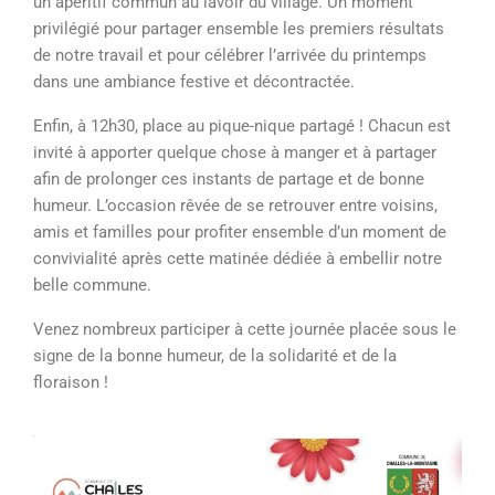
un apéritif commun au lavoir du village. Un moment
privilégié pour partager ensemble les premiers résultats
de notre travail et pour célébrer l’arrivée du printemps
dans une ambiance festive et décontractée.
Enfin, à 12h30, place au pique-nique partagé ! Chacun est
invité à apporter quelque chose à manger et à partager
afin de prolonger ces instants de partage et de bonne
humeur. L’occasion rêvée de se retrouver entre voisins,
amis et familles pour profiter ensemble d’un moment de
convivialité après cette matinée dédiée à embellir notre
belle commune.
Venez nombreux participer à cette journée placée sous le
signe de la bonne humeur, de la solidarité et de la
floraison !