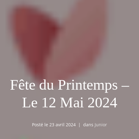
Fête du Printemps –
Le 12 Mai 2024
Posté le
23 avril 2024
dans
Junior