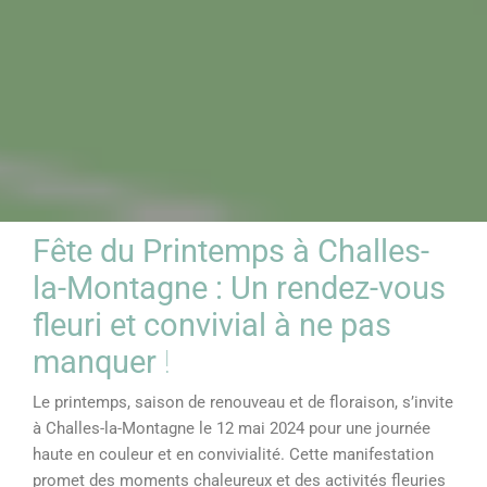
Fête du Printemps à Challes-
la-Montagne : Un rendez-vous
fleuri et convivial à ne pas
manquer
!
Le printemps, saison de renouveau et de floraison, s’invite
à Challes-la-Montagne le 12 mai 2024 pour une journée
haute en couleur et en convivialité. Cette manifestation
promet des moments chaleureux et des activités fleuries