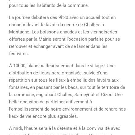
pour tous les habitants de la commune.
La journée débutera dès 9h30 avec un accueil tout en
douceur devant le lavoir du centre de Challes-la-
Montagne. Les boissons chaudes et les viennoiseries
offertes par la Mairie seront l’occasion parfaite pour se
retrouver et échanger avant de se lancer dans les
festivités.
À 10h00, place au fleurissement dans le village ! Une
distribution de fleurs sera organisée, suivie d’une
répartition sur tous les lieux à embellir, des lavoirs aux
fontaines, en passant par les bacs, sur tout le territoire de
la commune, englobant Challes, Sameyriat et Cizod. Une
belle occasion de participer activement à
l’embellissement de notre environnement et de rendre nos
lieux de vie encore plus agréables.
À midi, l’heure sera à la détente et à la convivialité avec