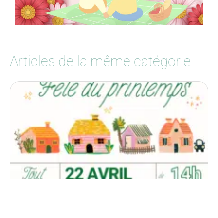
Articles de la même catégorie
Pendant les vacances de printemps, 4 ateliers sont
organisés.