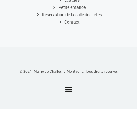
Les élus
Petite enfance
Réservation de la salle des fêtes
Contact
© 2021 Mairie de Challes la Montagne, Tous droits reservés