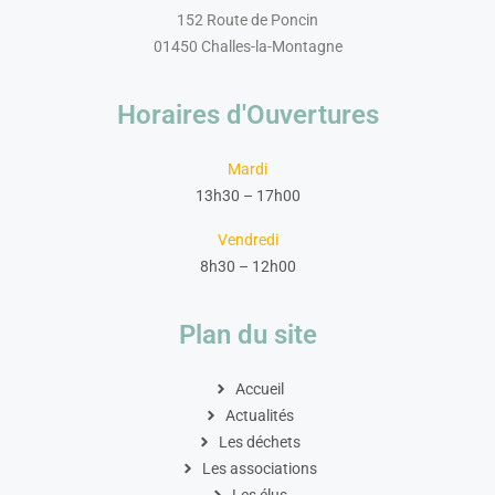
152 Route de Poncin
01450 Challes-la-Montagne
Horaires d'Ouvertures
Mardi
13h30 – 17h00
Vendredi
8h30 – 12h00
Plan du site
Accueil
Actualités
Les déchets
Les associations