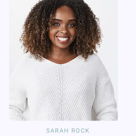
SARAH ROCK