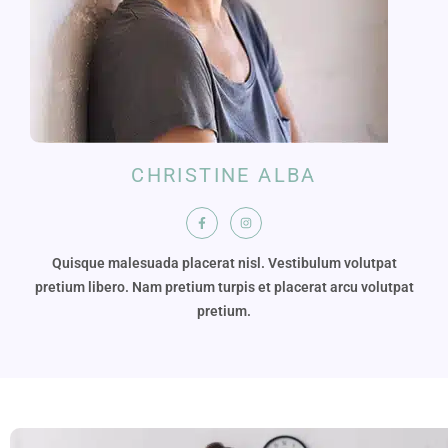
CHRISTINE ALBA
Quisque malesuada placerat nisl. Vestibulum volutpat
pretium libero. Nam pretium turpis et placerat arcu volutpat
pretium.