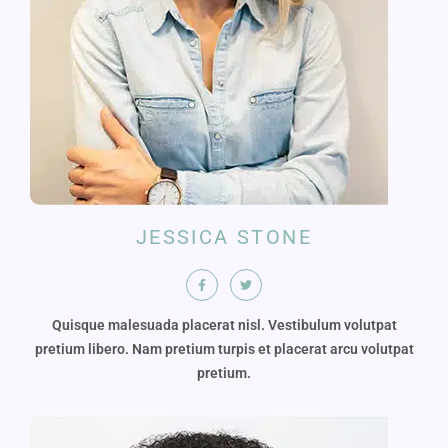
JESSICA STONE
Quisque malesuada placerat nisl. Vestibulum volutpat
pretium libero. Nam pretium turpis et placerat arcu volutpat
pretium.