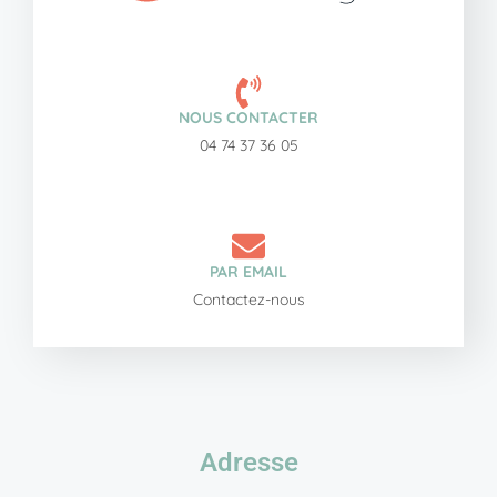
NOUS CONTACTER
04 74 37 36 05
PAR EMAIL
Contactez-nous
Adresse