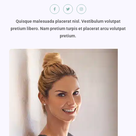
Quisque malesuada placerat nisl. Vestibulum volutpat
pretium libero. Nam pretium turpis et placerat arcu volutpat
pretium.