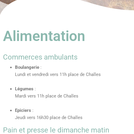
Alimentation
Commerces ambulants
Boulangerie
:
Lundi et vendredi vers 11h place de Challes
Légumes
:
Mardi vers 11h place de Challes
Epiciers
:
Jeudi vers 16h30 place de Challes
Pain et presse le dimanche matin