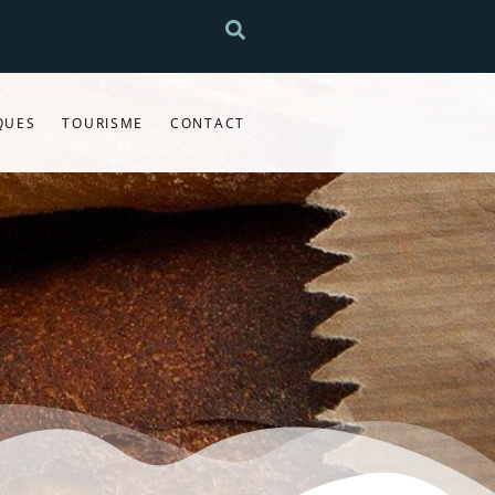
QUES
TOURISME
CONTACT