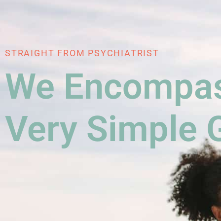
STRAIGHT FROM PSYCHIATRIST
We Encompas
Very Simple 