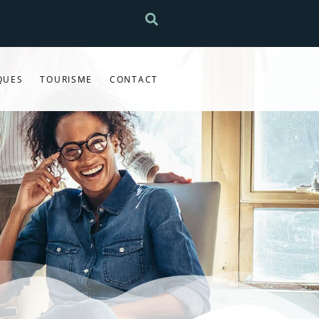
QUES
TOURISME
CONTACT