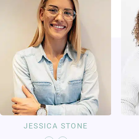
JESSICA STONE