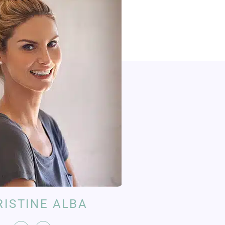
RISTINE ALBA