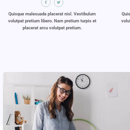
Quisque malesuada placerat nisl. Vestibulum
Quis
volutpat pretium libero. Nam pretium turpis et
volu
placerat arcu volutpat pretium.