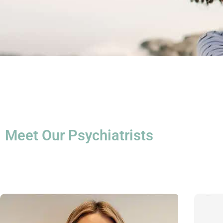
Meet Our Psychiatrists