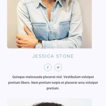
JESSICA STONE
Quisque malesuada placerat nisl. Vestibulum volutpat
pretium libero. Nam pretium turpis et placerat arcu volutpat
pretium.