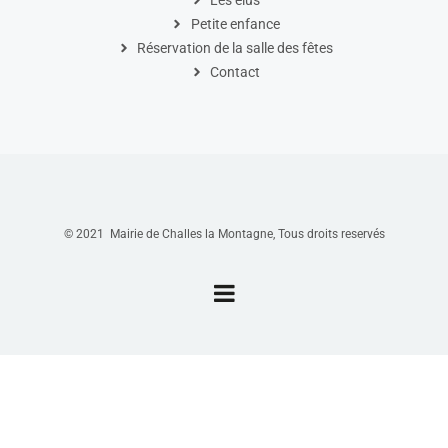
Les élus
Petite enfance
Réservation de la salle des fêtes
Contact
© 2021 Mairie de Challes la Montagne, Tous droits reservés