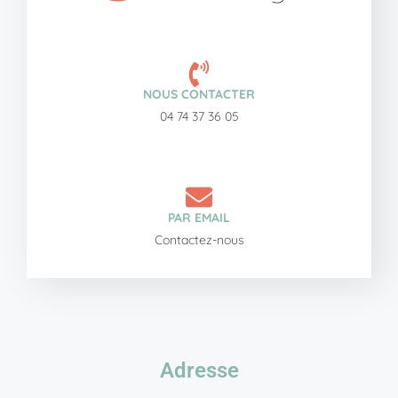
NOUS CONTACTER
04 74 37 36 05
PAR EMAIL
Contactez-nous
Adresse