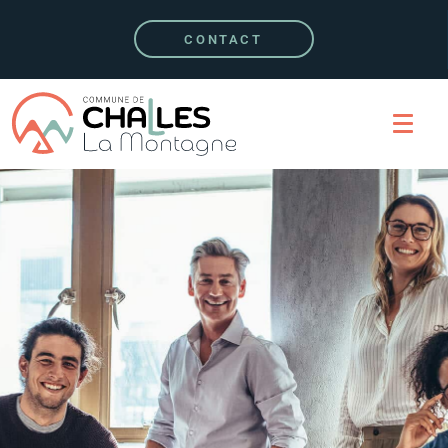
CONTACT