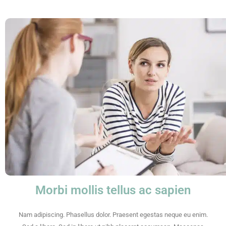
Morbi mollis tellus ac sapien
Nam adipiscing. Phasellus dolor. Praesent egestas neque eu enim.