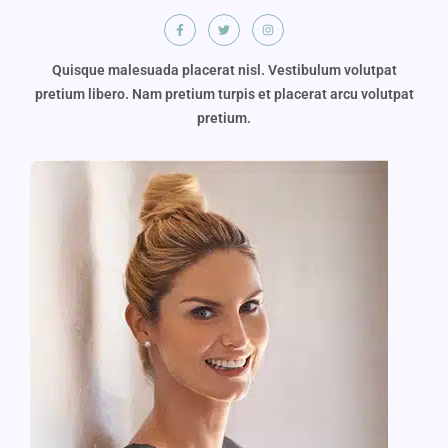
Quisque malesuada placerat nisl. Vestibulum volutpat
pretium libero. Nam pretium turpis et placerat arcu volutpat
pretium.