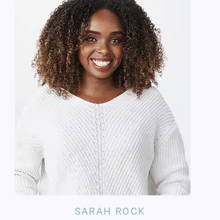
SARAH ROCK