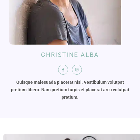
CHRISTINE ALBA
Quisque malesuada placerat nisl. Vestibulum volutpat
pretium libero. Nam pretium turpis et placerat arcu volutpat
pretium.