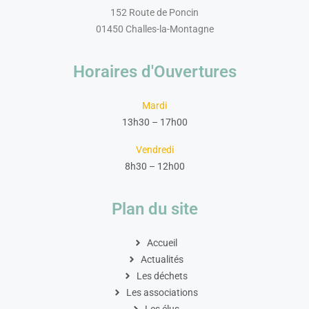
152 Route de Poncin
01450 Challes-la-Montagne
Horaires d'Ouvertures
Mardi
13h30 – 17h00
Vendredi
8h30 – 12h00
Plan du site
Accueil
Actualités
Les déchets
Les associations