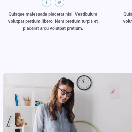
Quisque malesuada placerat nisl. Vestibulum
Quis
volutpat pretium libero. Nam pretium turpis et
volu
placerat arcu volutpat pretium.