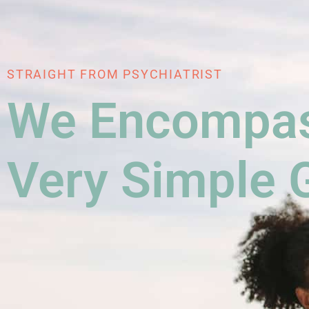
STRAIGHT FROM PSYCHIATRIST
We Encompas
Very Simple 