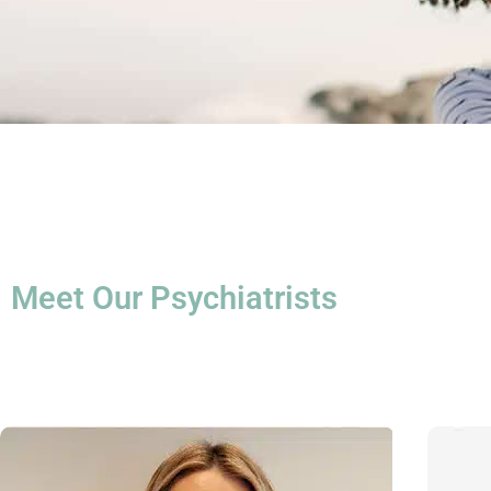
Meet Our Psychiatrists