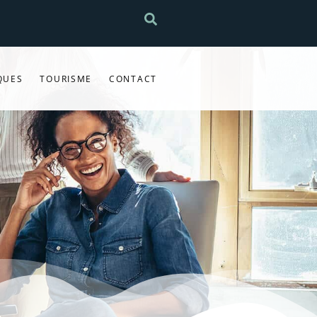
QUES
TOURISME
CONTACT