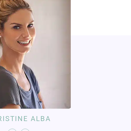
RISTINE ALBA