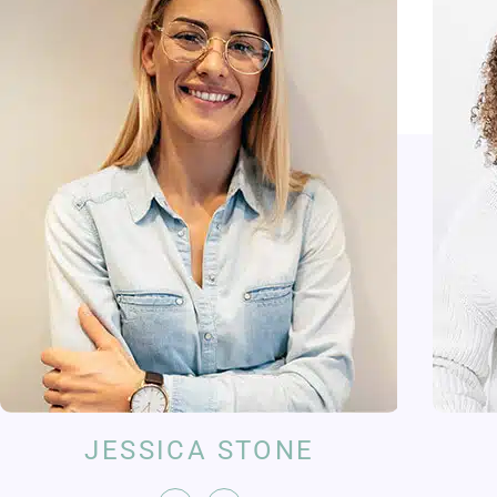
JESSICA STONE