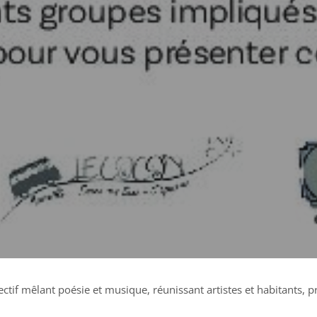
lectif mêlant poésie et musique, réunissant artistes et habitants, 