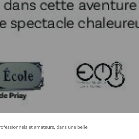
professionnels et amateurs, dans une belle