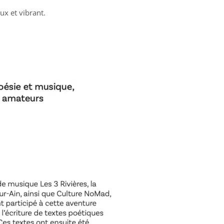
x et vibrant.