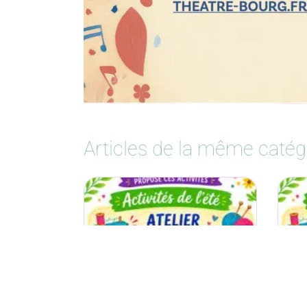
Articles de la même catég