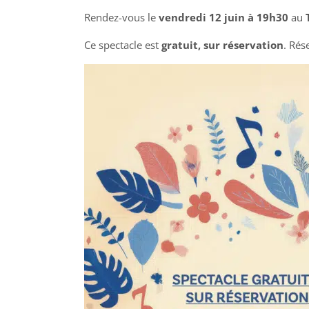
Rendez-vous le
vendredi 12 juin à 19h30
au
Ce spectacle est
gratuit, sur réservation
. Rés