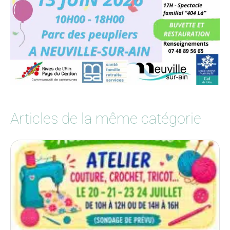
Articles de la même catégorie