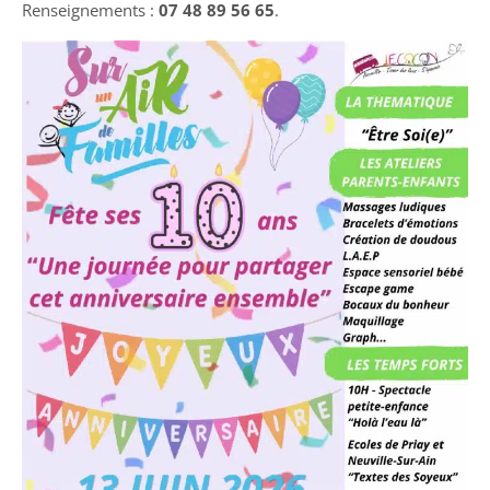
Renseignements :
07 48 89 56 65
.