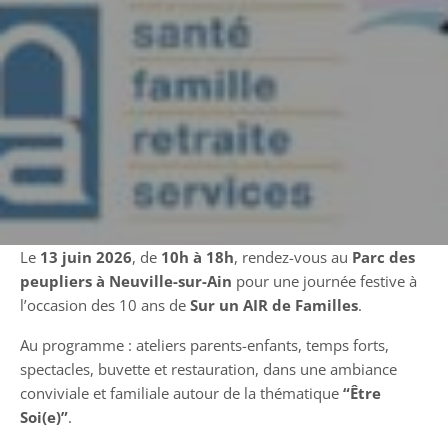
Le
13 juin 2026
, de
10h à 18h
, rendez-vous au
Parc des
peupliers à Neuville-sur-Ain
pour une journée festive à
l’occasion des 10 ans de
Sur un AIR de Familles
.
Au programme : ateliers parents-enfants, temps forts,
spectacles, buvette et restauration, dans une ambiance
conviviale et familiale autour de la thématique
“Être
Soi(e)”
.