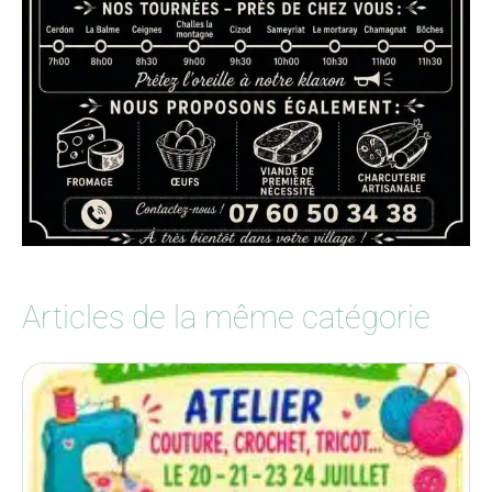
Articles de la même catégorie