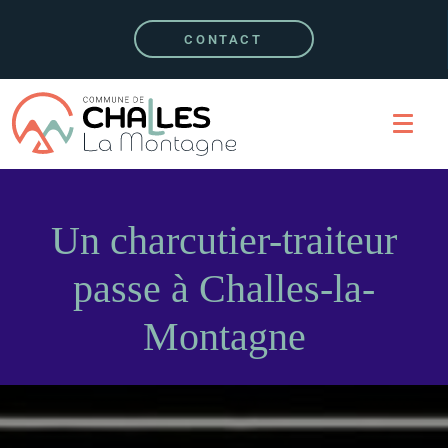
CONTACT
Un charcutier-traiteur
passe à Challes-la-
Montagne