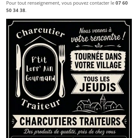
Pour tout renseignement, vous pouvez contacter le
07 60
50 34 38
.