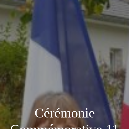
Cérémonie