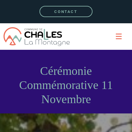
CONTACT
Cérémonie
Commémorative 11
Novembre