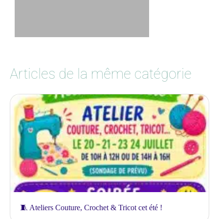
Articles de la même catégorie
🧵 Ateliers Couture, Crochet & Tricot cet été !