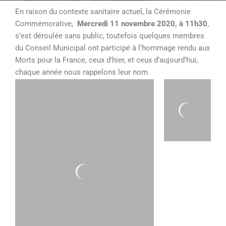
En raison du contexte sanitaire actuel, la Cérémonie
Commémorative,
Mercredi 11 novembre 2020, à 11h30
,
s’est déroulée sans public, toutefois quelques membres
du Conseil Municipal ont participé à l’hommage rendu aux
Morts pour la France, ceux d’hier, et ceux d’aujourd’hui,
chaque année nous rappelons leur nom.