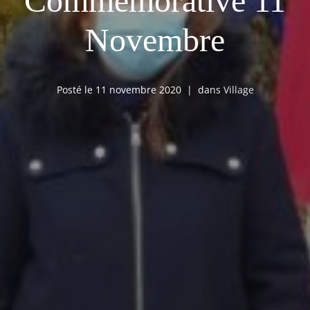
Commémorative 11
Novembre
Posté le
11 novembre 2020
dans
Village