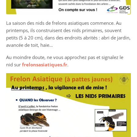
La saison des nids de frelons asiatiques commence. Au
printemps, ils construisent des nids primaires, souvent
petits (5 à 20 cm), dans des endroits abrités : abri de jardin,
avancée de toit, haie…
Au moindre doute, ne vous approchez pas et signalez le
nid sur
frelonsasiatiques.fr
.