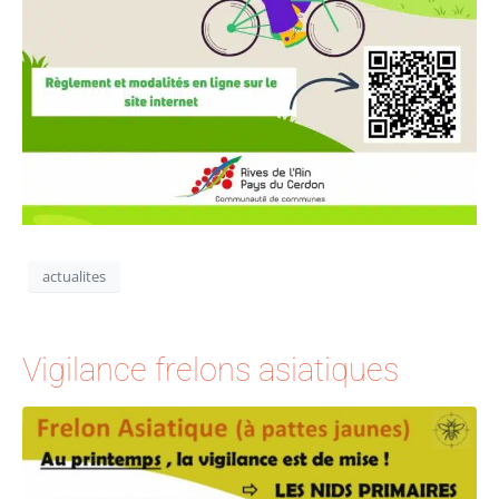
actualites
Vigilance frelons asiatiques