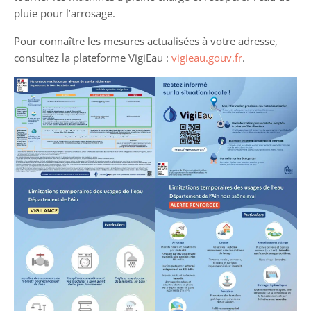
pluie pour l’arrosage.
Pour connaître les mesures actualisées à votre adresse,
consultez la plateforme VigiEau :
vigieau.gouv.fr
.