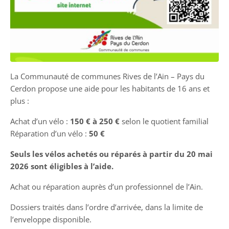
La Communauté de communes Rives de l’Ain – Pays du
Cerdon propose une aide pour les habitants de 16 ans et
plus :
Achat d’un vélo :
150 € à 250 €
selon le quotient familial
Réparation d’un vélo :
50 €
Seuls les vélos achetés ou réparés à partir du 20 mai
2026 sont éligibles à l’aide.
Achat ou réparation auprès d’un professionnel de l’Ain.
Dossiers traités dans l’ordre d’arrivée, dans la limite de
l’enveloppe disponible.