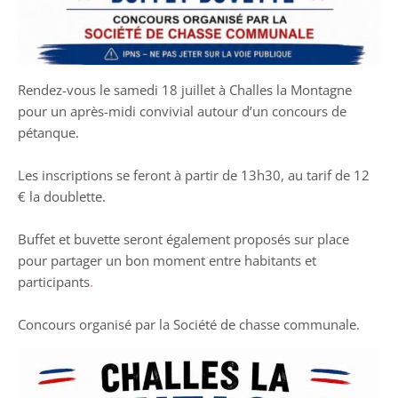
Rendez-vous le samedi 18 juillet à Challes la Montagne
pour un après-midi convivial autour d’un concours de
pétanque.
Les inscriptions se feront à partir de 13h30, au tarif de 12
€ la doublette.
Buffet et buvette seront également proposés sur place
pour partager un bon moment entre habitants et
participants
.
Concours organisé par la Société de chasse communale.