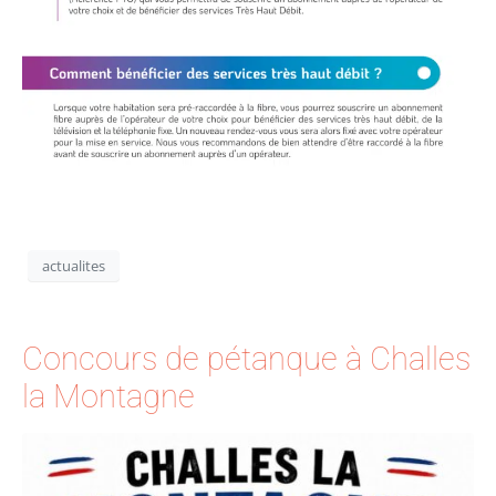
actualites
Concours de pétanque à Challes
la Montagne