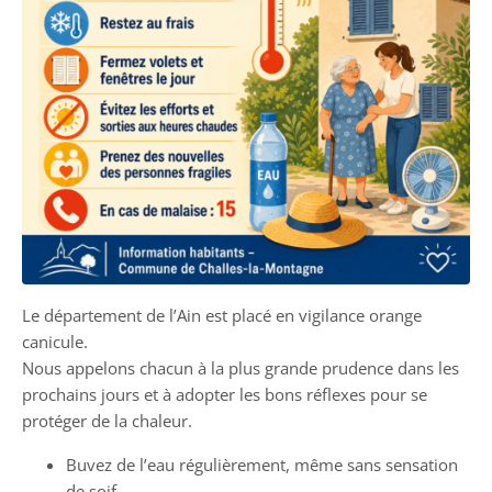
Le département de l’Ain est placé en vigilance orange
canicule.
Nous appelons chacun à la plus grande prudence dans les
prochains jours et à adopter les bons réflexes pour se
protéger de la chaleur.
Buvez de l’eau régulièrement, même sans sensation
de soif.