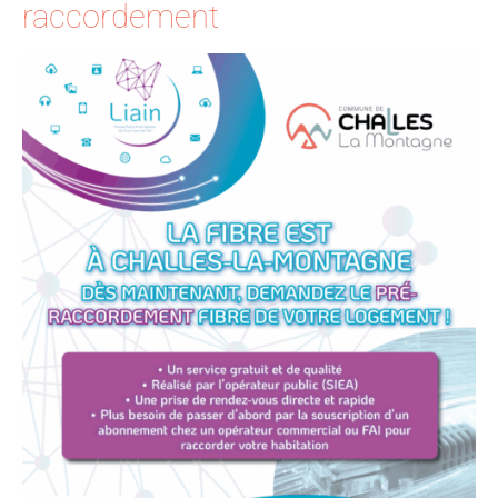
raccordement