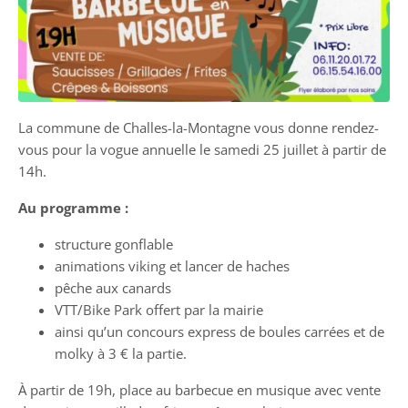
La commune de Challes-la-Montagne vous donne rendez-
vous pour la vogue annuelle le samedi 25 juillet à partir de
14h.
Au programme :
structure gonflable
animations viking et lancer de haches
pêche aux canards
VTT/Bike Park offert par la mairie
ainsi qu’un concours express de boules carrées et de
molky à 3 € la partie.
À partir de 19h, place au barbecue en musique avec vente