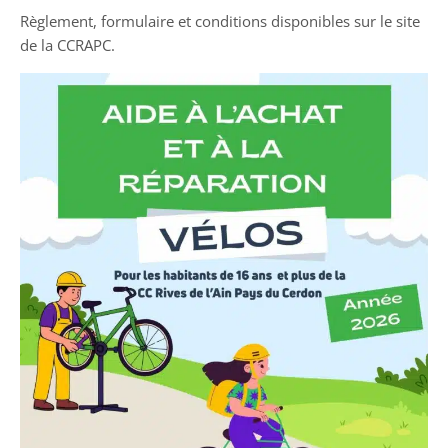
Règlement, formulaire et conditions disponibles sur le site
de la CCRAPC.