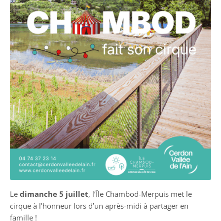
Le
dimanche 5 juillet
, l’Île Chambod-Merpuis met le
cirque à l’honneur lors d’un après-midi à partager en
famille !