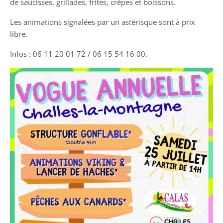
de saucisses, grillades, frites, crêpes et boissons.
Les animations signalées par un astérisque sont à prix
libre.
Infos : 06 11 20 01 72 / 06 15 54 16 00.