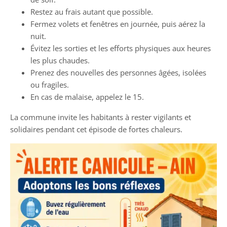
Restez au frais autant que possible.
Fermez volets et fenêtres en journée, puis aérez la
nuit.
Évitez les sorties et les efforts physiques aux heures
les plus chaudes.
Prenez des nouvelles des personnes âgées, isolées
ou fragiles.
En cas de malaise, appelez le 15.
La commune invite les habitants à rester vigilants et
solidaires pendant cet épisode de fortes chaleurs.