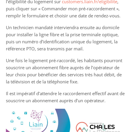
l’éligibilité du logement sur
customers.liain.fr/eligibilite
,
puis cliquer sur « Commander mon pré-raccordement »,
remplir le formulaire et choisir une date de rendez-vous.
Un technicien mandaté interviendra ensuite au domicile
pour installer la ligne fibre et la prise terminale optique,
puis un numéro d’identification unique du logement, la
référence PTO, sera transmis par mail.
Une fois le logement pré-raccordé, les habitants pourront
souscrire un abonnement fibre auprès de l’opérateur de
leur choix pour bénéficier des services très haut débit, de
la télévision et de la téléphonie fixe.
Il est impératif d’attendre le raccordement effectif avant de
souscrire un abonnement auprès d’un opérateur.