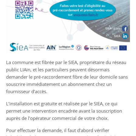
La commune est fibrée par le SIEA, propriétaire du réseau
public LIAin, et les particuliers peuvent désormais
demander le pré-raccordement fibre de leur domicile sans
souscrire immédiatement un abonnement chez un
fournisseur d’accès.
L’installation est gratuite et réalisée par le SIEA, ce qui
permet une intervention encadrée avant la souscription
auprès de l’opérateur commercial de votre choix.
Pour effectuer la demande, il faut d’abord vérifier