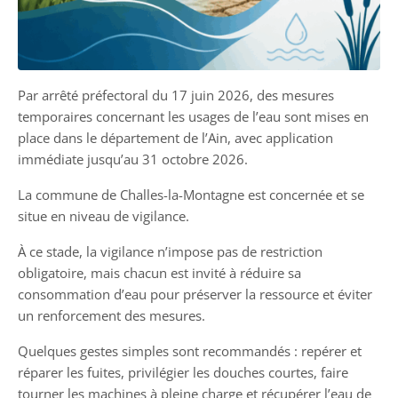
Par arrêté préfectoral du 17 juin 2026, des mesures
temporaires concernant les usages de l’eau sont mises en
place dans le département de l’Ain, avec application
immédiate jusqu’au 31 octobre 2026.
La commune de Challes-la-Montagne est concernée et se
situe en niveau de vigilance.
À ce stade, la vigilance n’impose pas de restriction
obligatoire, mais chacun est invité à réduire sa
consommation d’eau pour préserver la ressource et éviter
un renforcement des mesures.
Quelques gestes simples sont recommandés : repérer et
réparer les fuites, privilégier les douches courtes, faire
tourner les machines à pleine charge et récupérer l’eau de